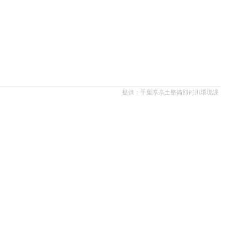
提供：千葉県県土整備部河川環境課